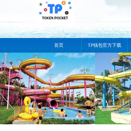
首页
TP钱包官方下载