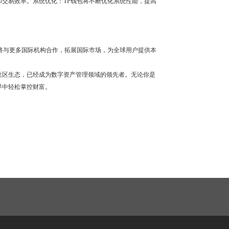
和交易效率。系统优化：TP钱包将不断优化系统性能，提高
包将与更多国际机构合作，拓展国际市场，为全球用户提供本
社区生态，已经成为数字资产管理领域的领先者。无论你是
界中轻松掌控财富。