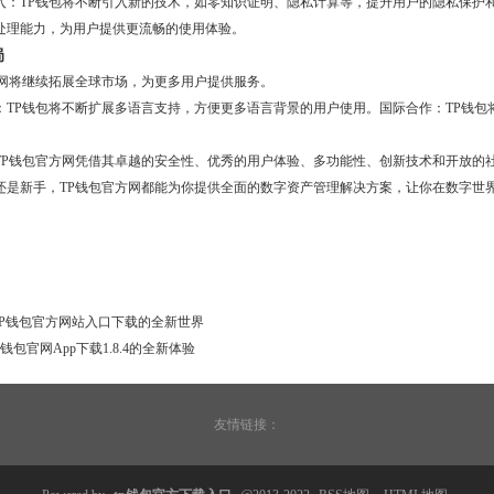
入：TP钱包将不断引入新的技术，如零知识证明、隐私计算等，提升用户的隐私保护
处理能力，为用户提供更流畅的使用体验。
局
方网将继续拓展全球市场，为更多用户提供服务。
：TP钱包将不断扩展多语言支持，方便更多语言背景的用户使用。国际合作：TP钱
TP钱包官方网凭借其卓越的安全性、优秀的用户体验、多功能性、创新技术和开放的
还是新手，TP钱包官方网都能为你提供全面的数字资产管理解决方案，让你在数字世
TP钱包官方网站入口下载的全新世界
p钱包官网App下载1.8.4的全新体验
友情链接：