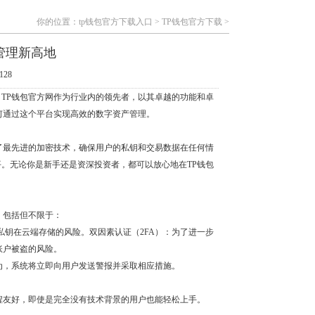
你的位置：
tp钱包官方下载入口
>
TP钱包官方下载
>
管理新高地
128
TP钱包官方网作为行业内的领先者，以其卓越的功能和卓
何通过这个平台实现高效的数字资产管理。
了最先进的加密技术，确保用户的私钥和交易数据在任何情
。无论你是新手还是资深投资者，都可以放心地在TP钱包
。包括但不限于：
私钥在云端存储的风险。双因素认证（2FA）：为了进一步
账户被盗的风险。
为，系统将立即向用户发送警报并采取相应措施。
程友好，即使是完全没有技术背景的用户也能轻松上手。