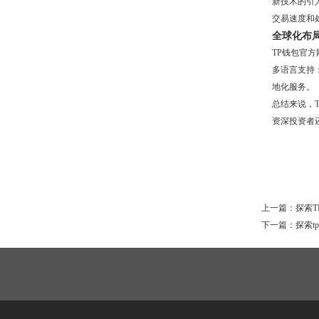
新技术的引
交易速度和
全球化布
TP钱包官
多语言支持
地化服务。
总结来说，
资深投资者
上一篇：
探索
下一篇：
探索t