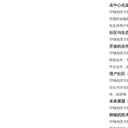
去中心化金
TP钱包官
无缝的金融
包支持用户
社区与生
TP钱包官
开放的合
TP钱包官
跨链合作：
平台合作，
用户社区
TP钱包官
论坛与讨论
动，如讲座
未来展望
TP钱包官
持续的技
TP钱包官