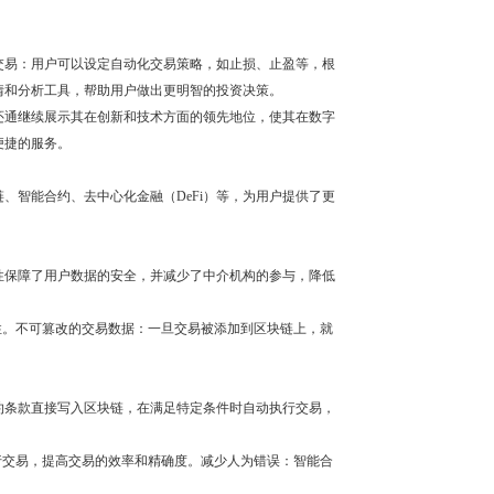
交易：用户可以设定自动化交易策略，如止损、止盈等，根
情和分析工具，帮助用户做出更明智的投资决策。
还通继续展示其在创新和技术方面的领先地位，使其在数字
便捷的服务。
、智能合约、去中心化金融（DeFi）等，为用户提供了更
性保障了用户数据的安全，并减少了中介机构的参与，降低
性。不可篡改的交易数据：一旦交易被添加到区块链上，就
约条款直接写入区块链，在满足特定条件时自动执行交易，
行交易，提高交易的效率和精确度。减少人为错误：智能合