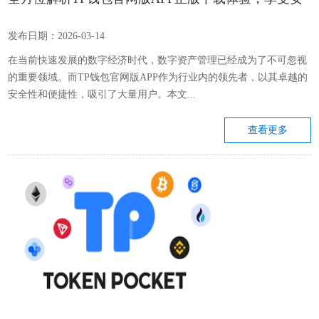
全便捷的数
发布日期：2026-03-14
在当前快速发展的数字经济时代，数字资产管理已经成为了不可忽视
的重要领域。而TP钱包官网版APP作为行业内的领先者，以其卓越的
安全性和便捷性，吸引了大量用户。本文...
查看更多