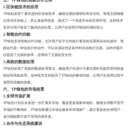
1.区块链技术的应用
TP钱包采用了最先进的区块链技术，确保交易的透明性和安全性。每笔交易都被
记录在区块链上，防止篡改和伪造，提供了一个高度安全的交易环境。这种技术
支持为用户提供了极高的信任度，让用户在使用TP钱包时感到安心。
2.智能合约功能
TP钱包支持智能合约功能，允许用户在平台内执行复杂的交易和自动化操作。智
能合约是一种自执行的合约，可以在满足特定条件时自动执行交易。这种功能不
仅提高了交易的效率，还增加了交易的安全性。
3.高效的数据处理
TP钱包采用了高效的数据处理算法，确保用户在进行大量交易时也能享受到快速
响应和高效处理。这种技术支持提高了TP钱包的整体性能，让用户在使用过程中
感受到流畅的体验。
六、TP钱包的市场前景
1.全球市场扩展
TP钱包计划在未来进一步扩展其市场，覆盖更多国家和地区。随着全球数字货币
市场的不断增长，TP钱包将通过本地化服务和市场推广，吸引更多的全球用户，
成为国际数字资产管理的领导者。
2.合作与生态系统建设