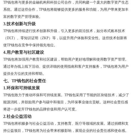
TP钱包将与更多的金融机构和科技公司合作，共同构建一个庞大的数字资产生态
系统。通过这些合作，TP钱包将能够提供更多的服务和功能，为用户带来更加丰
富的数字资产管理体验。
3.技术创新与升级
TP钱包将持续进行技术创新和升级，引入更多的前沿技术，如分布式账本技术
（DLT）、零知识证明（ZKP）等，以提升用户体验和安全性。这些技术创新将
使TP钱包在竞争中保持领先地位。
4.用户教育与社区建设
TP钱包将加强用户教育和社区建设，帮助用户更好地理解和使用数字资产管理。
通过举办线上线下活动、提供详细的使用指南和客户支持服务，TP钱包将为用户
提供全方位的支持和帮助。
七、TP钱包的社会责任
1.环保和可持续发展
TP钱包致力于推动环保和可持续发展。TP钱包采用了节能的区块链技术，减少了
能源消耗，并鼓励用户参与碳中和项目，为环保事业做出贡献。这种社会责任感
将进一步提升TP钱包的品牌价值和用户认可度。
2.社会公益活动
TP钱包将积极参与社会公益活动，支持教育、医疗等领域的发展。通过捐赠和支
持公益项目，TP钱包将为社会带来积极影响，展现企业的社会责任感和使命感。