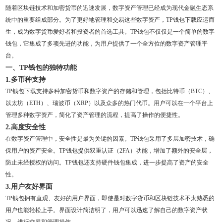
随着区块链技术和加密货币的迅速发展，数字资产管理已经成为现代金融生态系
统中的重要组成部分。为了更好地管理和交易这些数字资产，TP钱包下载应运而
生，成为数字货币爱好者和投资者的首选工具。TP钱包不仅仅是一个简单的数字
钱包，它集成了多项先进的功能，为用户提供了一个全方位的数字资产管理平
台。
一、TP钱包的独特功能
1.多币种支持
TP钱包下载支持多种加密货币和数字资产的存储和管理，包括比特币（BTC）、
以太坊（ETH）、瑞波币（XRP）以及众多的热门代币。用户可以在一个平台上
管理多种数字资产，简化了资产管理的流程，提高了操作的便捷性。
2.高度安全性
在数字资产管理中，安全性是最为关键的因素。TP钱包采用了多层加密技术，确
保用户的资产安全。TP钱包提供双重认证（2FA）功能，增加了额外的安全层，
防止未经授权的访问。TP钱包还支持硬件钱包集成，进一步提高了资产的安全
性。
3.用户友好界面
TP钱包拥有直观、友好的用户界面，即使是对数字货币和区块链技术不太熟悉的
用户也能轻松上手。界面设计简洁明了，用户可以迅速了解自己的数字资产状
况，进行交易和管理操作。