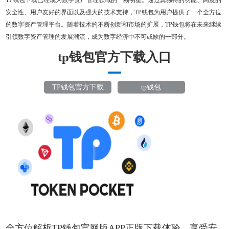
安全性、用户友好的界面以及强大的技术支持，TP钱包为用户提供了一个全方位
的数字资产管理平台。随着技术的不断创新和市场的扩展，TP钱包将在未来继续
引领数字资产管理的发展潮流，成为数字经济中不可或缺的一部分。
tp钱包官方下载入口
TP钱包官方下载
tp钱包
全方位解析TP钱包官网版APP正版下载体验，享受安