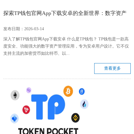
探索TP钱包官网App下载安卓的全新世界：数字资产
管理的未来
发布日期：2026-03-14
深入了解TP钱包官网App下载安卓 什么是TP钱包？ TP钱包是一款高
度安全、功能强大的数字资产管理应用，专为安卓用户设计。它不仅
支持主流的加密货币如比特币、以...
查看更多